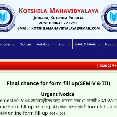
Kotshila Mahavidyalaya
Jiudaru, Kotshila Purulia
West Bengal 723213.
Email : kotshilamahavidyalaya@gmail.com
Notices
Notices
Anti-Discrimination
IQAC & NAAC
NSS
| 2026-27 শিক্ষাবর্ষে ভর্তির
Final chance for form fill up(SEM-V & III)
Urgent Notice
ester- V এর ছাত্রছাত্রীদের জন্য জানানো হচ্ছে যে আগামী 20/02/21
nline Form fill-up করা যাবে। যদি কোনও ছাত্র ছাত্রী form fill-up না
ারিখ online form fill-up করে নেবে।