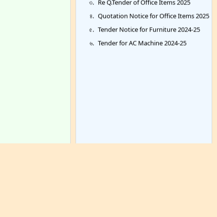
Quotation Notice for Office Items 2025
Tender Notice for Furniture 2024-25
Tender for AC Machine 2024-25
Archieve >