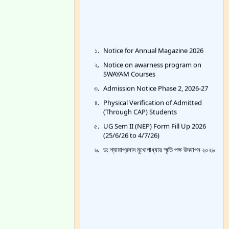
Notice for Annual Magazine 2026
Notice on awarness program on
SWAYAM Courses
Admission Notice Phase 2, 2026-27
Physical Verification of Admitted
(Through CAP) Students
UG Sem II (NEP) Form Fill Up 2026
(25/6/26 to 4/7/26)
ড: শ্যামাপ্রসাদ মুখোপাধ্যায় স্মৃতি পক্ষ উদযাপন ২০২৬