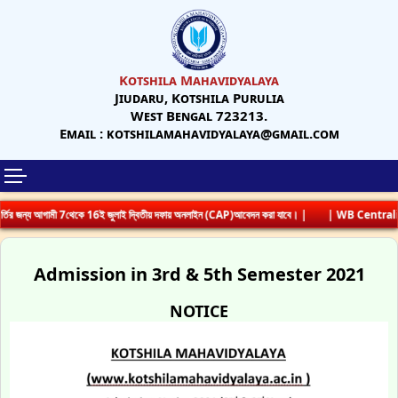
Kotshila Mahavidyalaya
Jiudaru, Kotshila Purulia
West Bengal 723213.
Email : kotshilamahavidyalaya@gmail.com
তির জন্য আগামী 7থেকে 16ই জুলাই দ্বিতীয় দফায় অনলাইন (CAP)আবেদন করা যাবে। |
| WB Centralize
Admission in 3rd & 5th Semester 2021
NOTICE