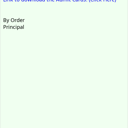
By Order
Principal