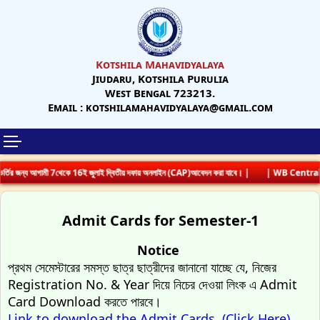
Kotshila Mahavidyalaya
Jiudaru, Kotshila Purulia
West Bengal 723213.
Email : kotshilamahavidyalaya@gmail.com
্তির জন্য আগামী 7থেকে 16ই জুলাই দ্বিতীয় দফায় অনলাইন (CAP)আবেদন করা যাবে। |
| WB Centraliz
Admit Cards for Semester-1
Notice
প্রথম সেমেস্টারের সমস্ত ছাত্র ছাত্রীদের জানানো যাচ্ছে যে, নিজের
Registration No. & Year দিয়ে নিচের দেওয়া লিংক এ Admit
Card Download করতে পারবে।
Link to download the Admit Cards. (Click Here)