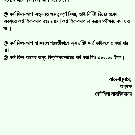
@ ফর্ম ফিল-আপ অত্যন্ত গুরুত্বপূর্ণ বিষয়, তাই নির্দিষ্ট দিনের মধ্যে
অবশ্যয় ফর্ম ফিল-আপ করে নেবে।ফর্ম ফিল-আপ না করলে পরীক্ষায় বসা যায়
না ।
@ ফর্ম ফিল-আপ না করলে পরবর্তীকালে অ্যাডমিট কার্ড ডাউনলোড করা যায়
না।
@
ফর্ম ফিল-আপের জন্য বিশ্ববিদ্যালায়ের ধার্য করা ফিঃ ৩০০.০০ টাকা।
আদেশানুসারে,
অধ্যক্ষ
কোটশিলা মাহাবিদ্যালয়